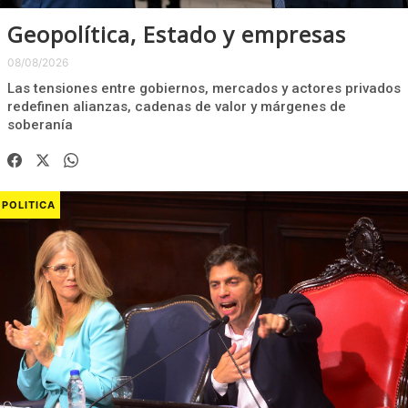
Geopolítica, Estado y empresas
08/08/2026
Las tensiones entre gobiernos, mercados y actores privados
redefinen alianzas, cadenas de valor y márgenes de
soberanía
POLITICA