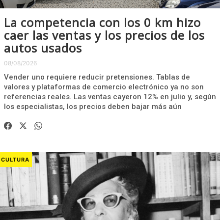
La competencia con los 0 km hizo
caer las ventas y los precios de los
autos usados
08/08/2026
Vender uno requiere reducir pretensiones. Tablas de
valores y plataformas de comercio electrónico ya no son
referencias reales. Las ventas cayeron 12% en julio y, según
los especialistas, los precios deben bajar más aún
CULTURA