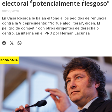
electoral "potencialmente riesgoso"
08/08/2026
En Casa Rosada le bajan el tono a los pedidos de renuncia
contra la Vicepresidenta: "No fue algo literal", dicen. El
peligro de competir con otros dirigentes de derecha o
centro. La interna en el PRO por Hernán Lacunza
ECONOMIA