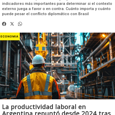
indicadores más importantes para determinar si el contexto
externo juega a favor o en contra. Cuánto importa y cuánto
puede pesar el conflicto diplomático con Brasil
ECONOMIA
La productividad laboral en
Argentina repuntó desde 2024 tras