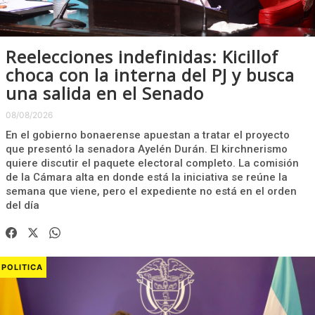
Reelecciones indefinidas: Kicillof
choca con la interna del PJ y busca
una salida en el Senado
08/08/2026
En el gobierno bonaerense apuestan a tratar el proyecto
que presentó la senadora Ayelén Durán. El kirchnerismo
quiere discutir el paquete electoral completo. La comisión
de la Cámara alta en donde está la iniciativa se reúne la
semana que viene, pero el expediente no está en el orden
del día
POLITICA