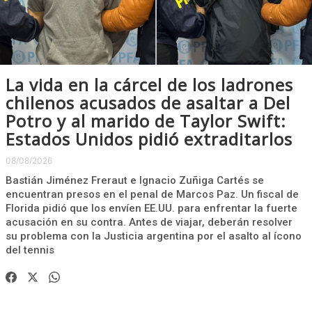
La vida en la cárcel de los ladrones
chilenos acusados de asaltar a Del
Potro y al marido de Taylor Swift:
Estados Unidos pidió extraditarlos
08/08/2026
Bastián Jiménez Freraut e Ignacio Zuñiga Cartés se
encuentran presos en el penal de Marcos Paz. Un fiscal de
Florida pidió que los envíen EE.UU. para enfrentar la fuerte
acusación en su contra. Antes de viajar, deberán resolver
su problema con la Justicia argentina por el asalto al ícono
del tennis