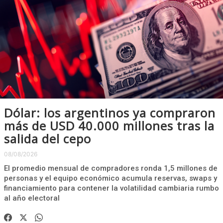
Dólar: los argentinos ya compraron
más de USD 40.000 millones tras la
salida del cepo
08/08/2026
El promedio mensual de compradores ronda 1,5 millones de
personas y el equipo económico acumula reservas, swaps y
financiamiento para contener la volatilidad cambiaria rumbo
al año electoral