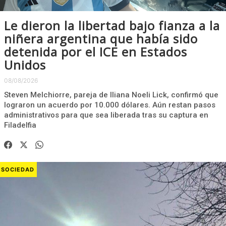
Le dieron la libertad bajo fianza a la
niñera argentina que había sido
detenida por el ICE en Estados
Unidos
08/08/2026
Steven Melchiorre, pareja de Iliana Noeli Lick, confirmó que
lograron un acuerdo por 10.000 dólares. Aún restan pasos
administrativos para que sea liberada tras su captura en
Filadelfia
SOCIEDAD