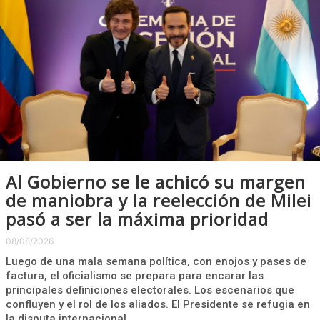
Al Gobierno se le achicó su margen
de maniobra y la reelección de Milei
pasó a ser la máxima prioridad
08/08/2026
Luego de una mala semana política, con enojos y pases de
factura, el oficialismo se prepara para encarar las
principales definiciones electorales. Los escenarios que
confluyen y el rol de los aliados. El Presidente se refugia en
la disputa internacional