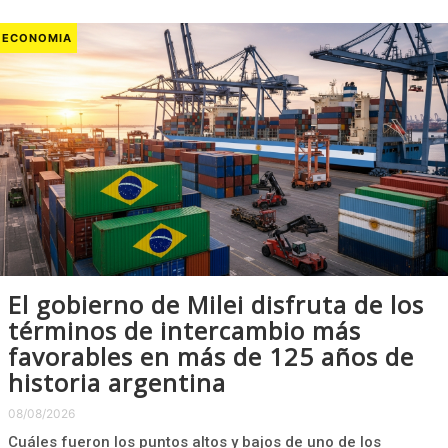
ECONOMIA
El gobierno de Milei disfruta de los
términos de intercambio más
favorables en más de 125 años de
historia argentina
08/08/2026
Cuáles fueron los puntos altos y bajos de uno de los