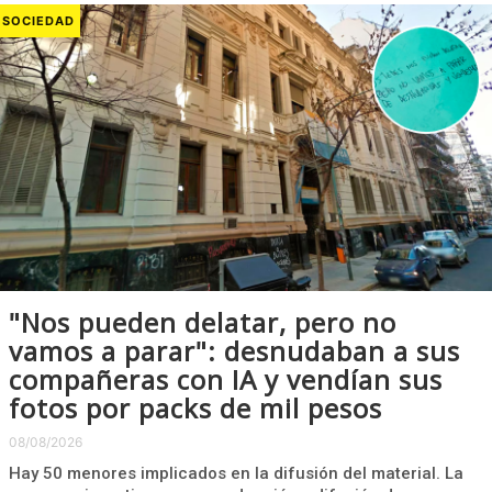
SOCIEDAD
"Nos pueden delatar, pero no
vamos a parar": desnudaban a sus
compañeras con IA y vendían sus
fotos por packs de mil pesos
08/08/2026
Hay 50 menores implicados en la difusión del material. La