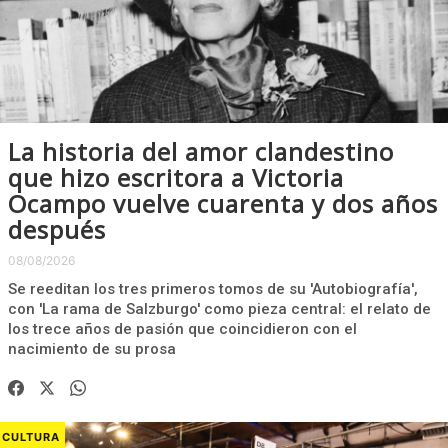
La historia del amor clandestino
que hizo escritora a Victoria
Ocampo vuelve cuarenta y dos años
después
08/08/2026
Se reeditan los tres primeros tomos de su 'Autobiografía',
con 'La rama de Salzburgo' como pieza central: el relato de
los trece años de pasión que coincidieron con el
nacimiento de su prosa
CULTURA