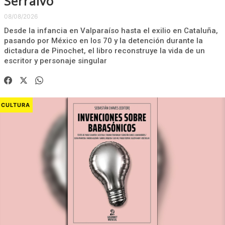
Serralvo
08/08/2026
Desde la infancia en Valparaíso hasta el exilio en Cataluña,
pasando por México en los 70 y la detención durante la
dictadura de Pinochet, el libro reconstruye la vida de un
escritor y personaje singular
CULTURA