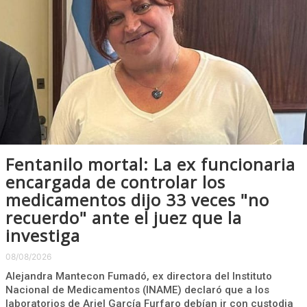
Fentanilo mortal: La ex funcionaria
encargada de controlar los
medicamentos dijo 33 veces "no
recuerdo" ante el juez que la
investiga
08/08/2026
Alejandra Mantecon Fumadó, ex directora del Instituto
Nacional de Medicamentos (INAME) declaró que a los
laboratorios de Ariel García Furfaro debían ir con custodia