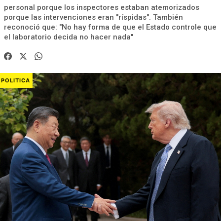
personal porque los inspectores estaban atemorizados
porque las intervenciones eran "ríspidas". También
reconoció que: "No hay forma de que el Estado controle que
el laboratorio decida no hacer nada"
POLITICA