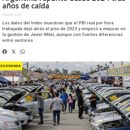
años de caída
08/08/2026
Los datos del Indec muestran que el PBI real por hora
trabajada dejó atrás el piso de 2023 y empezó a mejorar en
la gestión de Javier Milei, aunque con fuertes diferencias
entre sectores
ECONOMIA