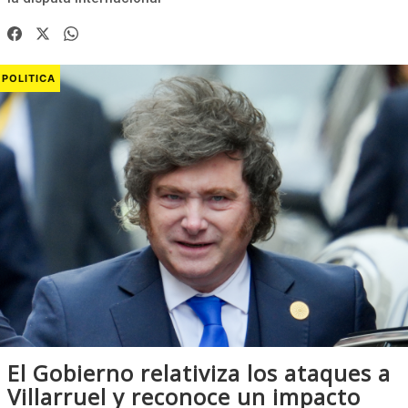
POLITICA
El Gobierno relativiza los ataques a
Villarruel y reconoce un impacto