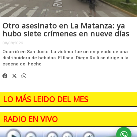
Otro asesinato en La Matanza: ya
hubo siete crímenes en nueve días
08/08/2026
Ocurrió en San Justo. La víctima fue un empleado de una
distribuidora de bebidas. El fiscal Diego Rulli se dirige a la
escena del hecho
LO MÁS LEIDO DEL MES
RADIO EN VIVO