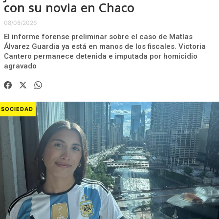
con su novia en Chaco
08/08/2026
El informe forense preliminar sobre el caso de Matías
Álvarez Guardia ya está en manos de los fiscales. Victoria
Cantero permanece detenida e imputada por homicidio
agravado
SOCIEDAD