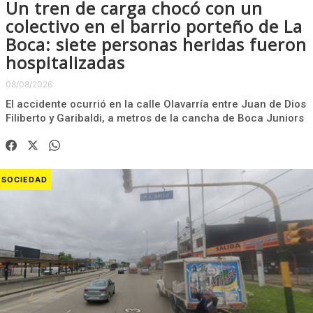
Un tren de carga chocó con un
colectivo en el barrio porteño de La
Boca: siete personas heridas fueron
hospitalizadas
08/08/2026
El accidente ocurrió en la calle Olavarría entre Juan de Dios
Filiberto y Garibaldi, a metros de la cancha de Boca Juniors
SOCIEDAD