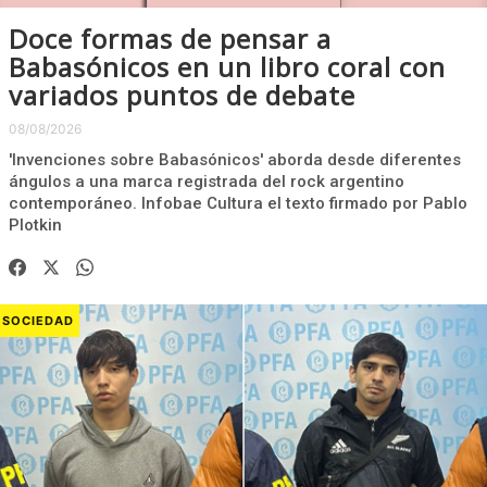
Doce formas de pensar a
Babasónicos en un libro coral con
variados puntos de debate
08/08/2026
'Invenciones sobre Babasónicos' aborda desde diferentes
ángulos a una marca registrada del rock argentino
contemporáneo. Infobae Cultura el texto firmado por Pablo
Plotkin
SOCIEDAD