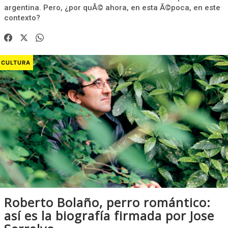
argentina. Pero, ¿por quÃ© ahora, en esta Ã©poca, en este
contexto?
CULTURA
Roberto Bolaño, perro romántico:
así es la biografía firmada por Jose