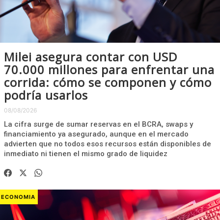
Milei asegura contar con USD
70.000 millones para enfrentar una
corrida: cómo se componen y cómo
podría usarlos
08/08/2026
La cifra surge de sumar reservas en el BCRA, swaps y
financiamiento ya asegurado, aunque en el mercado
advierten que no todos esos recursos están disponibles de
inmediato ni tienen el mismo grado de liquidez
ECONOMIA