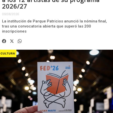
2026/27
09/08/2026
La institución de Parque Patricios anunció la nómina final,
tras una convocatoria abierta que superó las 200
inscripciones
CULTURA