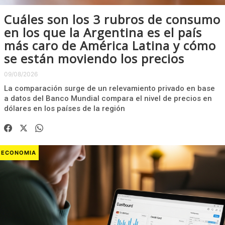
Cuáles son los 3 rubros de consumo
en los que la Argentina es el país
más caro de América Latina y cómo
se están moviendo los precios
09/08/2026
La comparación surge de un relevamiento privado en base
a datos del Banco Mundial compara el nivel de precios en
dólares en los países de la región
ECONOMIA