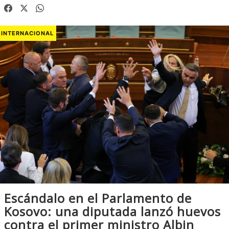
INTERNACIONAL
Escándalo en el Parlamento de
Kosovo: una diputada lanzó huevos
contra el primer ministro Albin