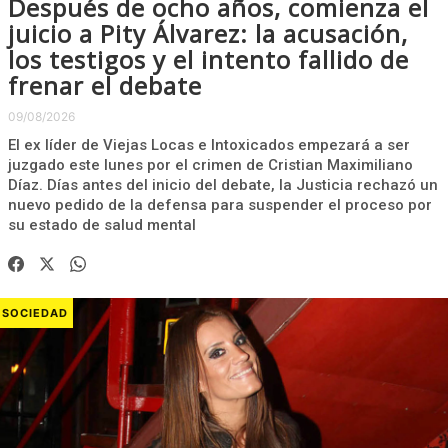
Después de ocho años, comienza el
juicio a Pity Álvarez: la acusación,
los testigos y el intento fallido de
frenar el debate
09/08/2026
El ex líder de Viejas Locas e Intoxicados empezará a ser
juzgado este lunes por el crimen de Cristian Maximiliano
Díaz. Días antes del inicio del debate, la Justicia rechazó un
nuevo pedido de la defensa para suspender el proceso por
su estado de salud mental
SOCIEDAD