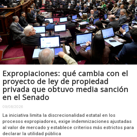
Expropiaciones: qué cambia con el
proyecto de ley de propiedad
privada que obtuvo media sanción
en el Senado
09/08/2026
La iniciativa limita la discrecionalidad estatal en los
procesos expropiadores, exige indemnizaciones ajustadas
al valor de mercado y establece criterios más estrictos para
declarar la utilidad pública