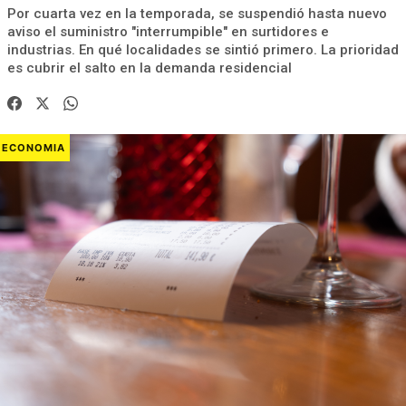
Por cuarta vez en la temporada, se suspendió hasta nuevo
aviso el suministro "interrumpible" en surtidores e
industrias. En qué localidades se sintió primero. La prioridad
es cubrir el salto en la demanda residencial
ECONOMIA