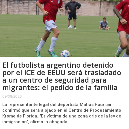
El futbolista argentino detenido
por el ICE de EEUU será trasladado
a un centro de seguridad para
migrantes: el pedido de la familia
09/08/2026
La representante legal del deportista Matías Pourrain
confirmó que será alojado en el Centro de Procesamiento
Krome de Florida. "Es víctima de una zona gris de la ley de
inmigración", afirmó la abogada