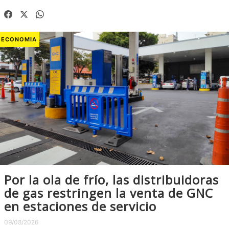
ECONOMIA
Por la ola de frío, las distribuidoras
de gas restringen la venta de GNC
en estaciones de servicio
09/08/2026