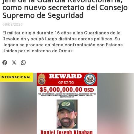
como nuevo secretario del Consejo
Supremo de Seguridad
09/08/2026
El militar dirigió durante 16 años a los Guardianes de la
Revolución y ocupó luego distintos cargos políticos. Su
llegada se produce en plena confrontación con Estados
Unidos por el estrecho de Ormuz
INTERNACIONAL