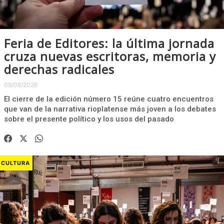
Feria de Editores: la última jornada
cruza nuevas escritoras, memoria y
derechas radicales
09/08/2026
El cierre de la edición número 15 reúne cuatro encuentros
que van de la narrativa rioplatense más joven a los debates
sobre el presente político y los usos del pasado
CULTURA