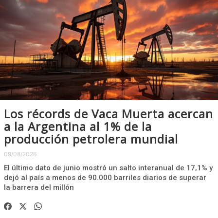
Los récords de Vaca Muerta acercan
a la Argentina al 1% de la
producción petrolera mundial
09/08/2026
El último dato de junio mostró un salto interanual de 17,1% y
dejó al país a menos de 90.000 barriles diarios de superar
la barrera del millón