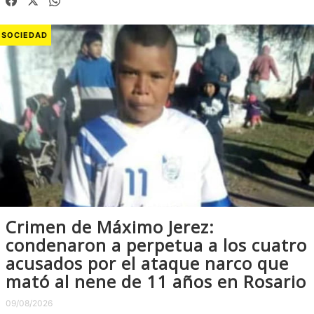
SOCIEDAD
Crimen de Máximo Jerez:
condenaron a perpetua a los cuatro
acusados por el ataque narco que
mató al nene de 11 años en Rosario
09/08/2026