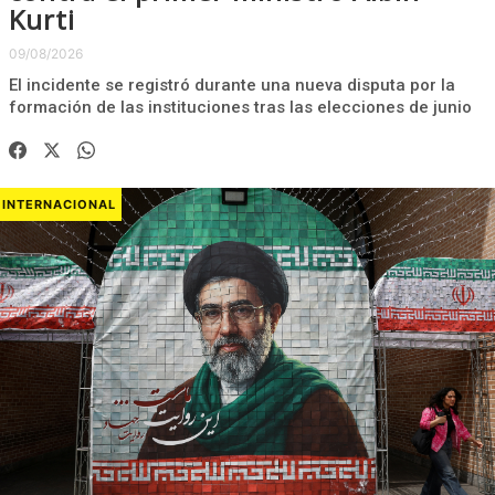
Kurti
09/08/2026
El incidente se registró durante una nueva disputa por la
formación de las instituciones tras las elecciones de junio
INTERNACIONAL