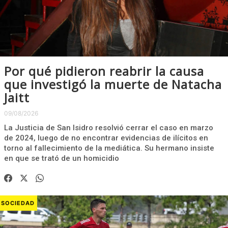
Por qué pidieron reabrir la causa
que investigó la muerte de Natacha
Jaitt
09/08/2026
La Justicia de San Isidro resolvió cerrar el caso en marzo
de 2024, luego de no encontrar evidencias de ilícitos en
torno al fallecimiento de la mediática. Su hermano insiste
en que se trató de un homicidio
SOCIEDAD