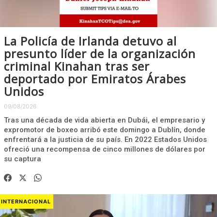
La Policía de Irlanda detuvo al
presunto líder de la organización
criminal Kinahan tras ser
deportado por Emiratos Árabes
Unidos
09/08/2026
Tras una década de vida abierta en Dubái, el empresario y
expromotor de boxeo arribó este domingo a Dublín, donde
enfrentará a la justicia de su país. En 2022 Estados Unidos
ofreció una recompensa de cinco millones de dólares por
su captura
INTERNACIONAL