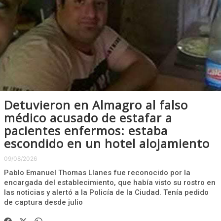
Detuvieron en Almagro al falso
médico acusado de estafar a
pacientes enfermos: estaba
escondido en un hotel alojamiento
09/08/2026
Pablo Emanuel Thomas Llanes fue reconocido por la
encargada del establecimiento, que había visto su rostro en
las noticias y alertó a la Policía de la Ciudad. Tenía pedido
de captura desde julio