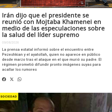
Irán dijo que el presidente se
reunió con Mojtaba Khamenei en
medio de las especulaciones sobre
la salud del líder supremo
09/08/2026
La prensa estatal informó sobre el encuentro entre
Pezeshkian y el ayatollah, quien no aparece en público
desde marzo tras el ataque en el que murió su padre. El
régimen prometió difundir pronto imágenes suyas para
acallar los rumores
SOCIEDAD