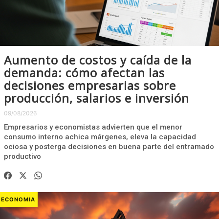
Aumento de costos y caída de la
demanda: cómo afectan las
decisiones empresarias sobre
producción, salarios e inversión
09/08/2026
Empresarios y economistas advierten que el menor
consumo interno achica márgenes, eleva la capacidad
ociosa y posterga decisiones en buena parte del entramado
productivo
ECONOMIA