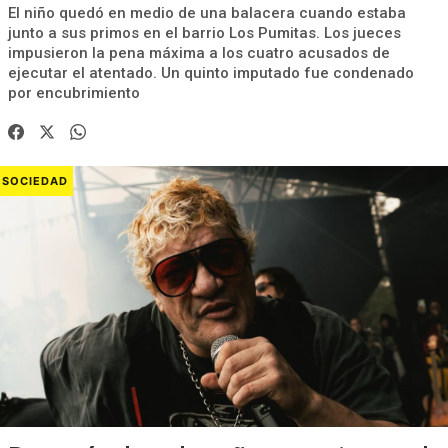
El niño quedó en medio de una balacera cuando estaba
junto a sus primos en el barrio Los Pumitas. Los jueces
impusieron la pena máxima a los cuatro acusados de
ejecutar el atentado. Un quinto imputado fue condenado
por encubrimiento
SOCIEDAD