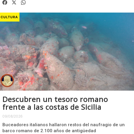
CULTURA
Descubren un tesoro romano
frente a las costas de Sicilia
09/08/2026
Buceadores italianos hallaron restos del naufragio de un
barco romano de 2.100 años de antigüedad