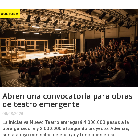
CULTURA
Abren una convocatoria para obras
de teatro emergente
09/08/2026
La iniciativa Nuevo Teatro entregará 4.000.000 pesos a la
obra ganadora y 2.000.000 al segundo proyecto. Además,
suma apoyo con salas de ensayo y funciones en su