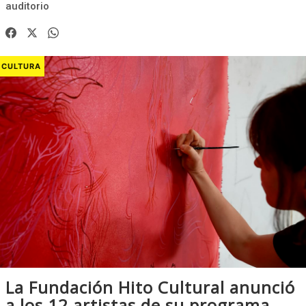
auditorio
CULTURA
La Fundación Hito Cultural anunció
a los 12 artistas de su programa