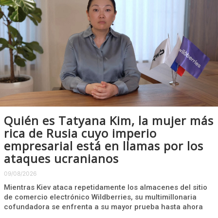
Quién es Tatyana Kim, la mujer más
rica de Rusia cuyo imperio
empresarial está en llamas por los
ataques ucranianos
09/08/2026
Mientras Kiev ataca repetidamente los almacenes del sitio
de comercio electrónico Wildberries, su multimillonaria
cofundadora se enfrenta a su mayor prueba hasta ahora